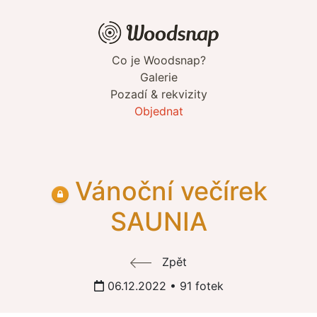
Co je Woodsnap?
Galerie
Pozadí & rekvizity
Objednat
Vánoční večírek
SAUNIA
Zpět
06.12.2022 • 91 fotek