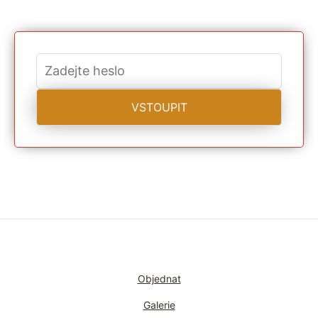
Objednat
Galerie